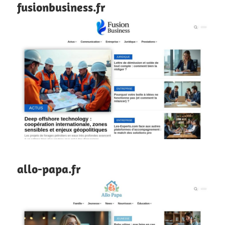
fusionbusiness.fr
allo-papa.fr