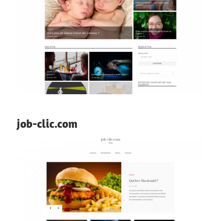
job-clic.com