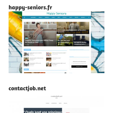
happy-seniors.fr
contactjob.net