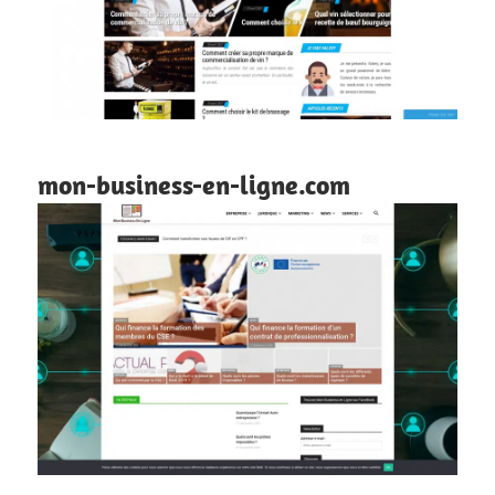
mon-business-en-ligne.com