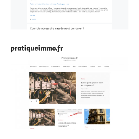
pratiqueimmo.fr