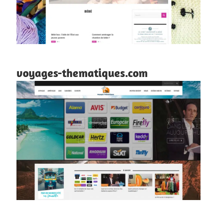
voyages-thematiques.com