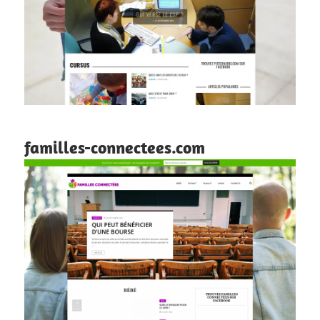
familles-connectees.com