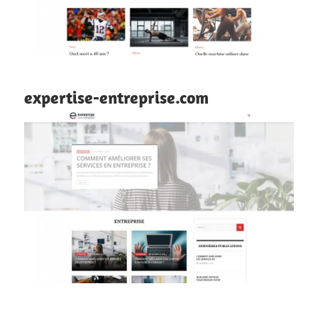
expertise-entreprise.com