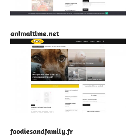
animaltime.net
foodiesandfamily.fr