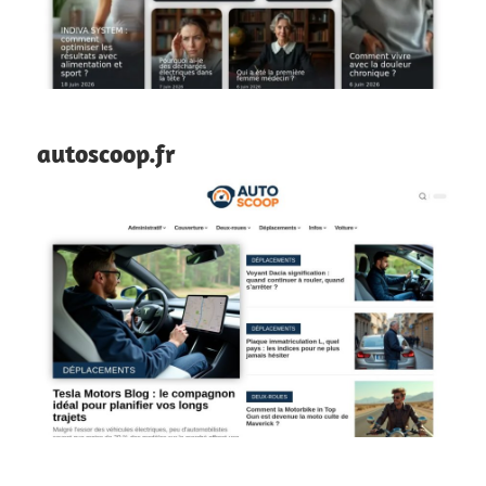
autoscoop.fr