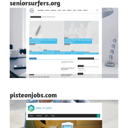
seniorsurfers.org
pisteonjobs.com