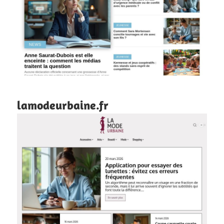
lamodeurbaine.fr