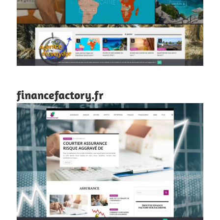
financefactory.fr