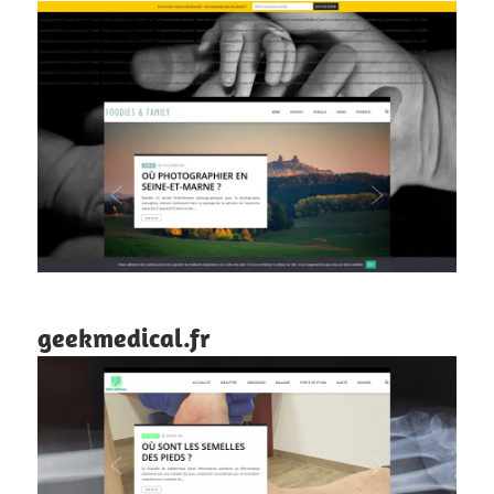
geekmedical.fr