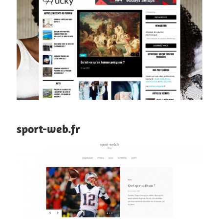
sport-web.fr