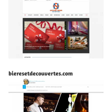
bieresetdecouvertes.com