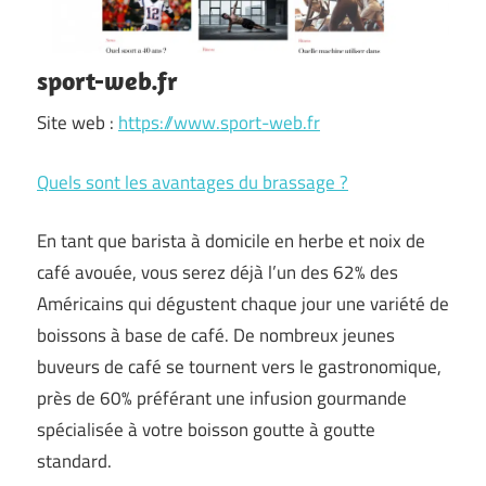
sport-web.fr
Site web :
https://www.sport-web.fr
Quels sont les avantages du brassage ?
En tant que barista à domicile en herbe et noix de
café avouée, vous serez déjà l’un des 62% des
Américains qui dégustent chaque jour une variété de
boissons à base de café. De nombreux jeunes
buveurs de café se tournent vers le gastronomique,
près de 60% préférant une infusion gourmande
spécialisée à votre boisson goutte à goutte
standard.