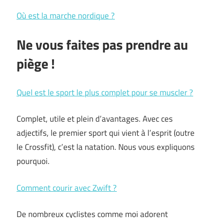
Où est la marche nordique ?
Ne vous faites pas prendre au
piège !
Quel est le sport le plus complet pour se muscler ?
Complet, utile et plein d’avantages. Avec ces
adjectifs, le premier sport qui vient à l’esprit (outre
le Crossfit), c’est la natation. Nous vous expliquons
pourquoi.
Comment courir avec Zwift ?
De nombreux cyclistes comme moi adorent