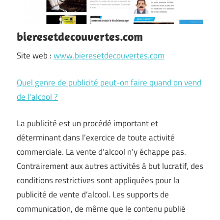
bieresetdecouvertes.com
Site web :
www.bieresetdecouvertes.com
Quel genre de publicité peut-on faire quand on vend
de l’alcool ?
La publicité est un procédé important et
déterminant dans l’exercice de toute activité
commerciale. La vente d’alcool n’y échappe pas.
Contrairement aux autres activités à but lucratif, des
conditions restrictives sont appliquées pour la
publicité de vente d’alcool. Les supports de
communication, de même que le contenu publié