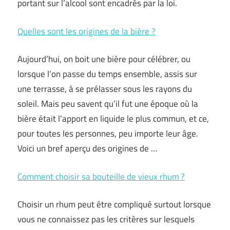
portant sur l’alcool sont encadrés par la loi.
Quelles sont les origines de la bière ?
Aujourd’hui, on boit une bière pour célébrer, ou
lorsque l’on passe du temps ensemble, assis sur
une terrasse, à se prélasser sous les rayons du
soleil. Mais peu savent qu’il fut une époque où la
bière était l’apport en liquide le plus commun, et ce,
pour toutes les personnes, peu importe leur âge.
Voici un bref aperçu des origines de …
Comment choisir sa bouteille de vieux rhum ?
Choisir un rhum peut être compliqué surtout lorsque
vous ne connaissez pas les critères sur lesquels