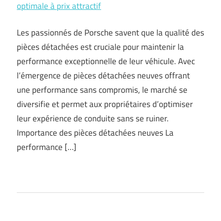
optimale à prix attractif
Les passionnés de Porsche savent que la qualité des
pièces détachées est cruciale pour maintenir la
performance exceptionnelle de leur véhicule. Avec
l’émergence de pièces détachées neuves offrant
une performance sans compromis, le marché se
diversifie et permet aux propriétaires d’optimiser
leur expérience de conduite sans se ruiner.
Importance des pièces détachées neuves La
performance […]