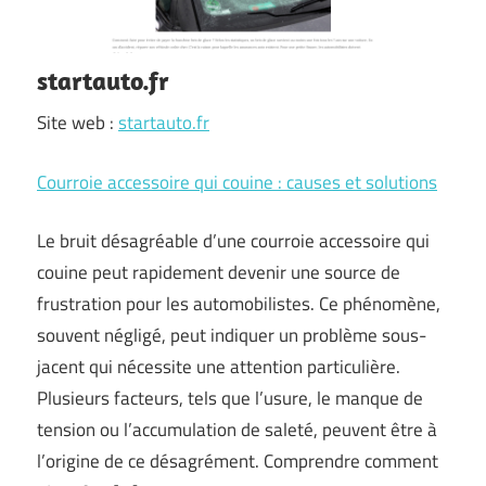
startauto.fr
Site web :
startauto.fr
Courroie accessoire qui couine : causes et solutions
Le bruit désagréable d’une courroie accessoire qui
couine peut rapidement devenir une source de
frustration pour les automobilistes. Ce phénomène,
souvent négligé, peut indiquer un problème sous-
jacent qui nécessite une attention particulière.
Plusieurs facteurs, tels que l’usure, le manque de
tension ou l’accumulation de saleté, peuvent être à
l’origine de ce désagrément. Comprendre comment