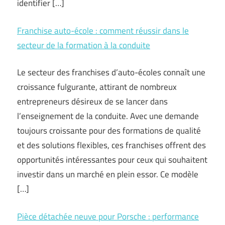
identifier […]
Franchise auto-école : comment réussir dans le
secteur de la formation à la conduite
Le secteur des franchises d’auto-écoles connaît une
croissance fulgurante, attirant de nombreux
entrepreneurs désireux de se lancer dans
l’enseignement de la conduite. Avec une demande
toujours croissante pour des formations de qualité
et des solutions flexibles, ces franchises offrent des
opportunités intéressantes pour ceux qui souhaitent
investir dans un marché en plein essor. Ce modèle
[…]
Pièce détachée neuve pour Porsche : performance