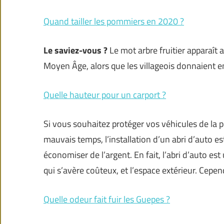
Quand tailler les pommiers en 2020 ?
Le saviez-vous ?
Le mot arbre fruitier apparaît 
Moyen Âge, alors que les villageois donnaient e
Quelle hauteur pour un carport ?
Si vous souhaitez protéger vos véhicules de la pl
mauvais temps, l’installation d’un abri d’auto est
économiser de l’argent. En fait, l’abri d’auto e
qui s’avère coûteux, et l’espace extérieur. Cepe
Quelle odeur fait fuir les Guepes ?