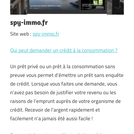
spy-immo.fr
Site web :
spy-immo.fr
Qui peut demander un crédit à la consommation ?
Un prêt privé ou un prêt à la consommation sans
preuve vous permet d’émettre un prêt sans enquête
de crédit. Lorsque vous faites une demande, vous
n’avez pas besoin de justifier votre revenu ou les
raisons de l’emprunt auprès de votre organisme de
crédit. Recevoir de l’argent rapidement et
facilement n’a jamais été aussi facile !