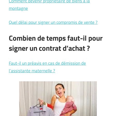
Comment devenir propriétaire de biens à la
montagne
Quel délai pour signer un compromis de vente ?
Combien de temps faut-il pour
signer un contrat d’achat ?
Faut-il un préavis en cas de démission de
l’assistante maternelle ?