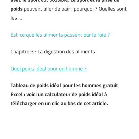
poids
peuvent aller de pair : pourquoi ? Quelles sont
les …
Est-ce que les aliments passent par le foie ?
Chapitre 3 : La digestion des aliments
Quel poids idéal pour un homme ?
Tableau de poids idéal pour les hommes gratuit
Excel : voici un calculateur de poids idéal à
télécharger en un clic au bas de cet article.