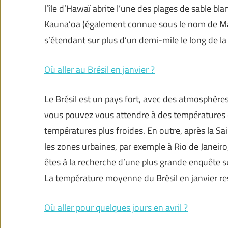
l’île d’Hawaï abrite l’une des plages de sable bla
Kauna’oa (également connue sous le nom de Ma
s’étendant sur plus d’un demi-mile le long de la
Où aller au Brésil en janvier ?
Le Brésil est un pays fort, avec des atmosphères 
vous pouvez vous attendre à des températures ch
températures plus froides. En outre, après la Sai
les zones urbaines, par exemple à Rio de Janeiro,
êtes à la recherche d’une plus grande enquête sur
La température moyenne du Brésil en janvier re
Où aller pour quelques jours en avril ?