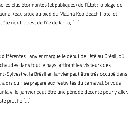
nc les plus étonnantes (et publiques) de l’État : la plage de
una Kea). Situé au pied du Mauna Kea Beach Hotel et
 côte nord-ouest de l’île de Kona, […]
différentes. Janvier marque le début de l’été au Brésil, où
audes dans tout le pays, attirant les visiteurs des
nt-Sylvestre, le Brésil en janvier peut être très occupé dans
 alors qu’il se prépare aux festivités du carnaval. Si vous
 la ville, janvier peut être une période décente pour y aller.
ste proche […]