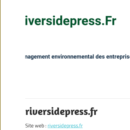
riversidepress.fr
Site web :
riversidepress.fr