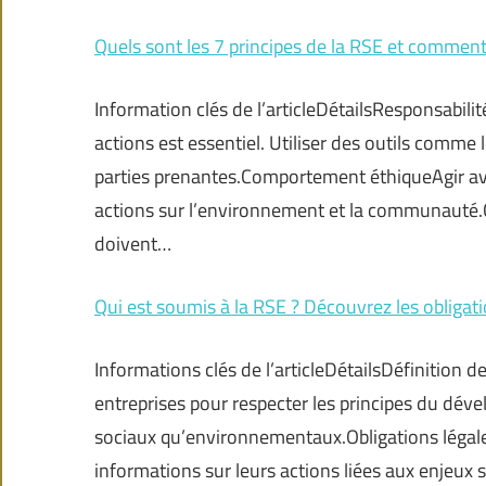
Quels sont les 7 principes de la RSE et comment 
Information clés de l’articleDétailsResponsabilit
actions est essentiel. Utiliser des outils comme
parties prenantes.Comportement éthiqueAgir avec
actions sur l’environnement et la communauté
doivent…
Qui est soumis à la RSE ? Découvrez les obligati
Informations clés de l’articleDétailsDéfinition
entreprises pour respecter les principes du déve
sociaux qu’environnementaux.Obligations légale
informations sur leurs actions liées aux enjeux