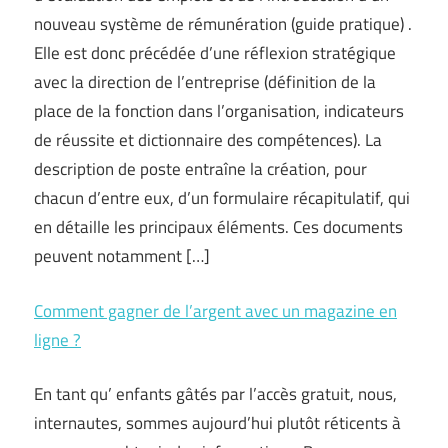
nouveau système de rémunération (guide pratique) .
Elle est donc précédée d’une réflexion stratégique
avec la direction de l’entreprise (définition de la
place de la fonction dans l’organisation, indicateurs
de réussite et dictionnaire des compétences). La
description de poste entraîne la création, pour
chacun d’entre eux, d’un formulaire récapitulatif, qui
en détaille les principaux éléments. Ces documents
peuvent notamment […]
Comment gagner de l’argent avec un magazine en
ligne ?
En tant qu’ enfants gâtés par l’accès gratuit, nous,
internautes, sommes aujourd’hui plutôt réticents à