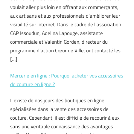
voulait aller plus loin en offrant aux commerçants,
aux artisans et aux professionnels d’améliorer leur
visibilité sur Internet. Dans le cadre de l’association
CAP Issoudun, Adelina Lapouge, assistante
commerciale et Valentin Gorden, directeur du
programme d’action Cœur de Ville, ont contacté les
[…]
Mercerie en ligne : Pourquoi acheter vos accessoires
de couture en ligne ?
Il existe de nos jours des boutiques en ligne
spécialisées dans la vente des accessoires de
couture. Cependant, il est difficile de recourir à eux
sans une véritable connaissance des avantages