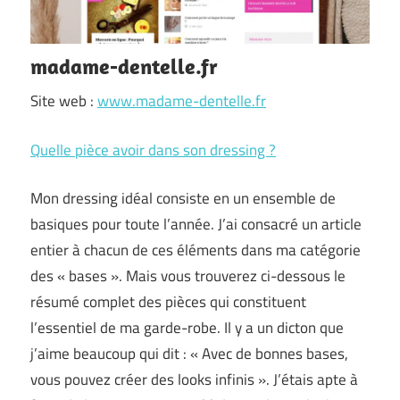
madame-dentelle.fr
Site web :
www.madame-dentelle.fr
Quelle pièce avoir dans son dressing ?
Mon dressing idéal consiste en un ensemble de
basiques pour toute l’année. J’ai consacré un article
entier à chacun de ces éléments dans ma catégorie
des « bases ». Mais vous trouverez ci-dessous le
résumé complet des pièces qui constituent
l’essentiel de ma garde-robe. Il y a un dicton que
j’aime beaucoup qui dit : « Avec de bonnes bases,
vous pouvez créer des looks infinis ». J’étais apte à