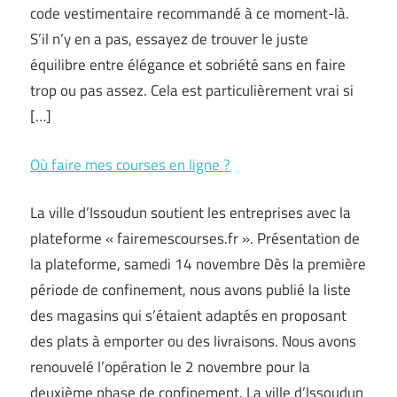
code vestimentaire recommandé à ce moment-là.
S’il n’y en a pas, essayez de trouver le juste
équilibre entre élégance et sobriété sans en faire
trop ou pas assez. Cela est particulièrement vrai si
[…]
Où faire mes courses en ligne ?
La ville d’Issoudun soutient les entreprises avec la
plateforme « fairemescourses.fr ». Présentation de
la plateforme, samedi 14 novembre Dès la première
période de confinement, nous avons publié la liste
des magasins qui s’étaient adaptés en proposant
des plats à emporter ou des livraisons. Nous avons
renouvelé l’opération le 2 novembre pour la
deuxième phase de confinement. La ville d’Issoudun