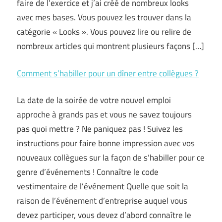
faire de l’exercice et j’ai créé de nombreux looks
avec mes bases. Vous pouvez les trouver dans la
catégorie « Looks ». Vous pouvez lire ou relire de
nombreux articles qui montrent plusieurs façons […]
Comment s’habiller pour un dîner entre collègues ?
La date de la soirée de votre nouvel emploi
approche à grands pas et vous ne savez toujours
pas quoi mettre ? Ne paniquez pas ! Suivez les
instructions pour faire bonne impression avec vos
nouveaux collègues sur la façon de s’habiller pour ce
genre d’événements ! Connaître le code
vestimentaire de l’événement Quelle que soit la
raison de l’événement d’entreprise auquel vous
devez participer, vous devez d’abord connaître le