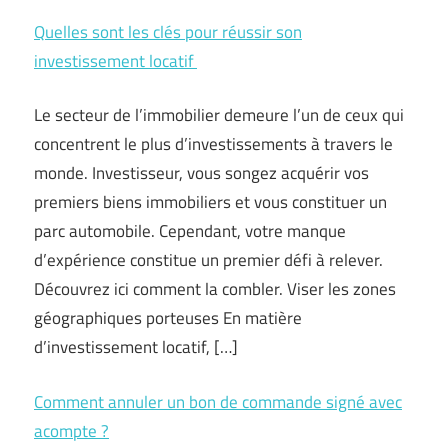
Quelles sont les clés pour réussir son
investissement locatif
Le secteur de l’immobilier demeure l’un de ceux qui
concentrent le plus d’investissements à travers le
monde. Investisseur, vous songez acquérir vos
premiers biens immobiliers et vous constituer un
parc automobile. Cependant, votre manque
d’expérience constitue un premier défi à relever.
Découvrez ici comment la combler. Viser les zones
géographiques porteuses En matière
d’investissement locatif, […]
Comment annuler un bon de commande signé avec
acompte ?