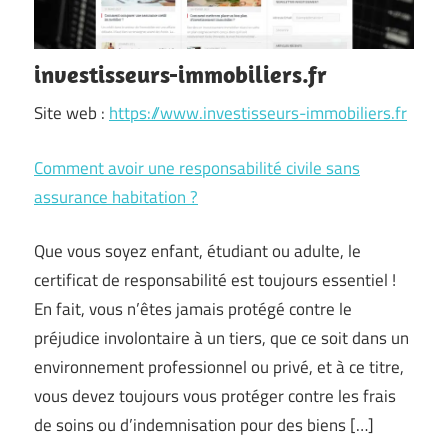
investisseurs-immobiliers.fr
Site web :
https://www.investisseurs-immobiliers.fr
Comment avoir une responsabilité civile sans
assurance habitation ?
Que vous soyez enfant, étudiant ou adulte, le
certificat de responsabilité est toujours essentiel !
En fait, vous n’êtes jamais protégé contre le
préjudice involontaire à un tiers, que ce soit dans un
environnement professionnel ou privé, et à ce titre,
vous devez toujours vous protéger contre les frais
de soins ou d’indemnisation pour des biens […]