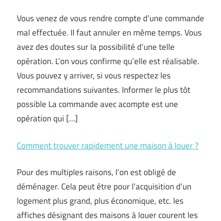
Vous venez de vous rendre compte d’une commande
mal effectuée. Il faut annuler en même temps. Vous
avez des doutes sur la possibilité d’une telle
opération. L’on vous confirme qu’elle est réalisable.
Vous pouvez y arriver, si vous respectez les
recommandations suivantes. Informer le plus tôt
possible La commande avec acompte est une
opération qui […]
Comment trouver rapidement une maison à louer ?
Pour des multiples raisons, l’on est obligé de
déménager. Cela peut être pour l’acquisition d’un
logement plus grand, plus économique, etc. les
affiches désignant des maisons à louer courent les