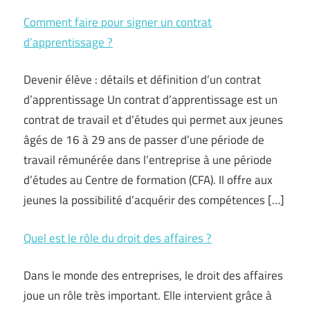
Comment faire pour signer un contrat
d’apprentissage ?
Devenir élève : détails et définition d’un contrat
d’apprentissage Un contrat d’apprentissage est un
contrat de travail et d’études qui permet aux jeunes
âgés de 16 à 29 ans de passer d’une période de
travail rémunérée dans l’entreprise à une période
d’études au Centre de formation (CFA). Il offre aux
jeunes la possibilité d’acquérir des compétences […]
Quel est le rôle du droit des affaires ?
Dans le monde des entreprises, le droit des affaires
joue un rôle très important. Elle intervient grâce à