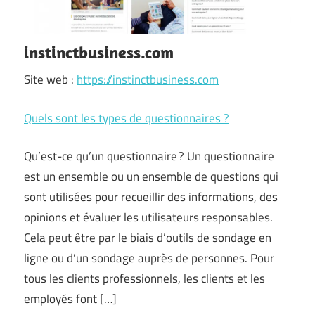
instinctbusiness.com
Site web :
https://instinctbusiness.com
Quels sont les types de questionnaires ?
Qu’est-ce qu’un questionnaire ? Un questionnaire
est un ensemble ou un ensemble de questions qui
sont utilisées pour recueillir des informations, des
opinions et évaluer les utilisateurs responsables.
Cela peut être par le biais d’outils de sondage en
ligne ou d’un sondage auprès de personnes. Pour
tous les clients professionnels, les clients et les
employés font […]