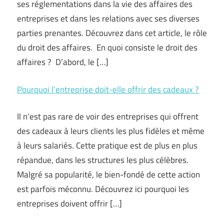
ses réglementations dans la vie des affaires des
entreprises et dans les relations avec ses diverses
parties prenantes. Découvrez dans cet article, le rôle
du droit des affaires. En quoi consiste le droit des
affaires ? D’abord, le […]
Pourquoi l’entreprise doit-elle offrir des cadeaux ?
Il n’est pas rare de voir des entreprises qui offrent
des cadeaux à leurs clients les plus fidèles et même
à leurs salariés. Cette pratique est de plus en plus
répandue, dans les structures les plus célèbres.
Malgré sa popularité, le bien-fondé de cette action
est parfois méconnu. Découvrez ici pourquoi les
entreprises doivent offrir […]