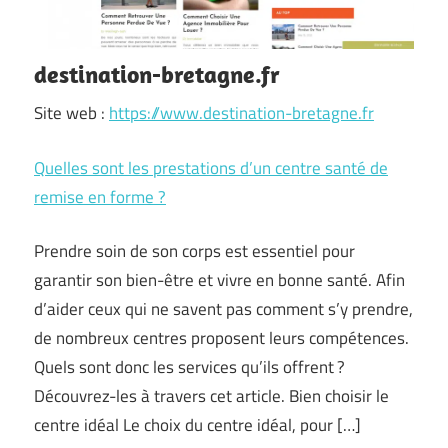
destination-bretagne.fr
Site web :
https://www.destination-bretagne.fr
Quelles sont les prestations d’un centre santé de
remise en forme ?
Prendre soin de son corps est essentiel pour
garantir son bien-être et vivre en bonne santé. Afin
d’aider ceux qui ne savent pas comment s’y prendre,
de nombreux centres proposent leurs compétences.
Quels sont donc les services qu’ils offrent ?
Découvrez-les à travers cet article. Bien choisir le
centre idéal Le choix du centre idéal, pour […]