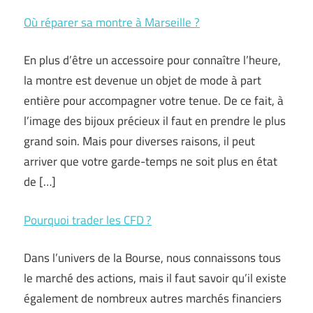
Où réparer sa montre à Marseille ?
En plus d’être un accessoire pour connaître l’heure,
la montre est devenue un objet de mode à part
entière pour accompagner votre tenue. De ce fait, à
l’image des bijoux précieux il faut en prendre le plus
grand soin. Mais pour diverses raisons, il peut
arriver que votre garde-temps ne soit plus en état
de […]
Pourquoi trader les CFD ?
Dans l’univers de la Bourse, nous connaissons tous
le marché des actions, mais il faut savoir qu’il existe
également de nombreux autres marchés financiers