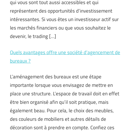
qui vous sont tout aussi accessibles et qui
représentent des opportunités d’investissement
intéressantes. Si vous êtes un investisseur actif sur
les marchés financiers ou que vous souhaitez le
devenir, le trading […]
Quels avantages offre une société d’agencement de
bureaux ?
L’aménagement des bureaux est une étape
importante lorsque vous envisagez de mettre en
place une structure. L’espace de travail doit en effet
être bien organisé afin qu’il soit pratique, mais
également beau. Pour cela, le choix des meubles,
des couleurs de mobiliers et autres détails de
décoration sont à prendre en compte. Confiez ces