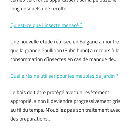
long desquels une récolte…
Qu’est-ce que l’insecte menacé ?
Une nouvelle étude réalisée en Bulgarie a montré
que la grande ébullition (Bubo bubo) a recours à la
consommation d’insectes en cas de manque de…
Quelle résine utiliser pour les meubles de jardin ?
Le bois doit être protégé avec un revêtement
approprié, sinon il deviendra progressivement gris
au fil du temps. N’oubliez pas son traitement avec
des préparations…