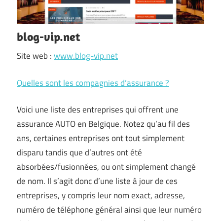
blog-vip.net
Site web :
www.blog-vip.net
Quelles sont les compagnies d’assurance ?
Voici une liste des entreprises qui offrent une
assurance AUTO en Belgique. Notez qu’au fil des
ans, certaines entreprises ont tout simplement
disparu tandis que d’autres ont été
absorbées/fusionnées, ou ont simplement changé
de nom. Il s’agit donc d’une liste à jour de ces
entreprises, y compris leur nom exact, adresse,
numéro de téléphone général ainsi que leur numéro