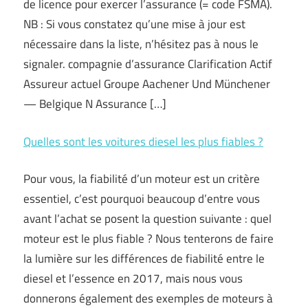
de licence pour exercer l’assurance (= code FSMA).
NB : Si vous constatez qu’une mise à jour est
nécessaire dans la liste, n’hésitez pas à nous le
signaler. compagnie d’assurance Clarification Actif
Assureur actuel Groupe Aachener Und Münchener
— Belgique N Assurance […]
Quelles sont les voitures diesel les plus fiables ?
Pour vous, la fiabilité d’un moteur est un critère
essentiel, c’est pourquoi beaucoup d’entre vous
avant l’achat se posent la question suivante : quel
moteur est le plus fiable ? Nous tenterons de faire
la lumière sur les différences de fiabilité entre le
diesel et l’essence en 2017, mais nous vous
donnerons également des exemples de moteurs à