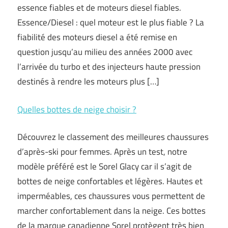
essence fiables et de moteurs diesel fiables.
Essence/Diesel : quel moteur est le plus fiable ? La
fiabilité des moteurs diesel a été remise en
question jusqu’au milieu des années 2000 avec
l’arrivée du turbo et des injecteurs haute pression
destinés à rendre les moteurs plus […]
Quelles bottes de neige choisir ?
Découvrez le classement des meilleures chaussures
d’après-ski pour femmes. Après un test, notre
modèle préféré est le Sorel Glacy car il s’agit de
bottes de neige confortables et légères. Hautes et
imperméables, ces chaussures vous permettent de
marcher confortablement dans la neige. Ces bottes
de la marque canadienne Sorel protègent très bien