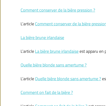
Comment conserver de la bière pression ?
L’article
Comment conserver de la bière pression
La bière brune irlandaise
L’article
La bière brune irlandaise
est apparu en 
Quelle bière blonde sans amertume ?
L’article
Quelle bière blonde sans amertume ?
es
Comment on fait de la bière ?