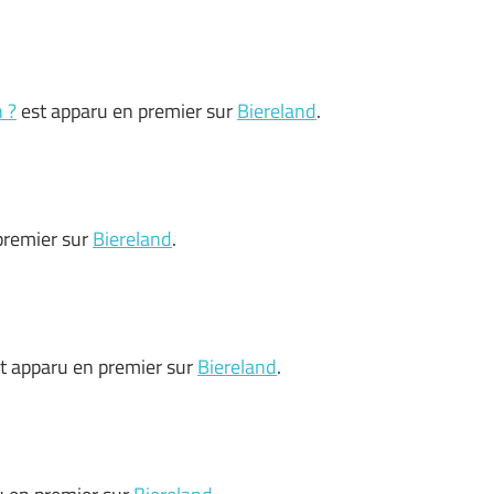
 ?
est apparu en premier sur
Biereland
.
premier sur
Biereland
.
t apparu en premier sur
Biereland
.