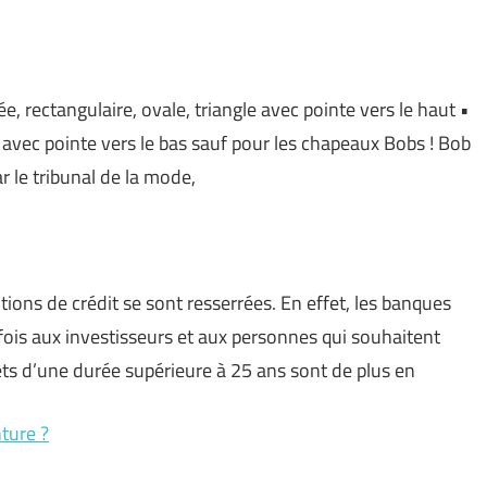
e, rectangulaire, ovale, triangle avec pointe vers le haut •
e avec pointe vers le bas sauf pour les chapeaux Bobs ! Bob
r le tribunal de la mode,
ions de crédit se sont resserrées. En effet, les banques
ois aux investisseurs et aux personnes qui souhaitent
rêts d’une durée supérieure à 25 ans sont de plus en
ture ?